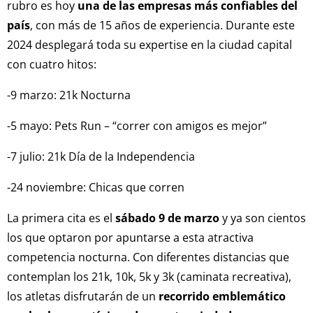
rubro es hoy
una de las empresas más confiables del
país
, con más de 15 años de experiencia. Durante este
2024 desplegará toda su expertise en la ciudad capital
con cuatro hitos:
-9 marzo: 21k Nocturna
-5 mayo: Pets Run – “correr con amigos es mejor”
-7 julio: 21k Día de la Independencia
-24 noviembre: Chicas que corren
La primera cita es el
sábado 9 de marzo
y ya son cientos
los que optaron por apuntarse a esta atractiva
competencia nocturna. Con diferentes distancias que
contemplan los 21k, 10k, 5k y 3k (caminata recreativa),
los atletas disfrutarán de un
recorrido emblemático