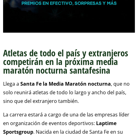
Atletas de todo el país y extranjeros
competirán en la próxima media
maratón nocturna santafesina
Llega a
Santa Fe la Media Maratón nocturna
, que no
solo reunirá atletas de todo lo largo y ancho del país,
sino que del extranjero también.
La carrera estará a cargo de una de las empresas líder
en organización de eventos deportivos:
Laptime
Sportsgroup
. Nacida en la ciudad de Santa Fe en su