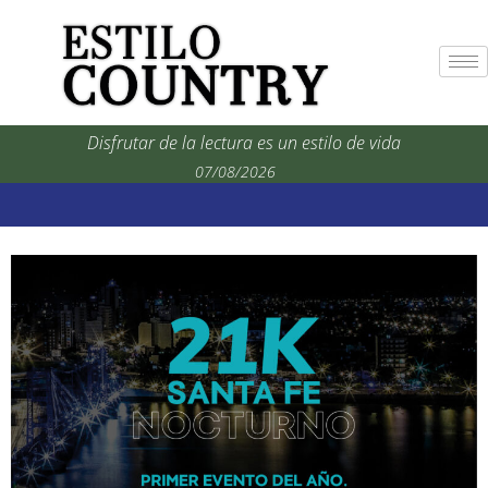
Disfrutar de la lectura es un estilo de vida
07/08/2026