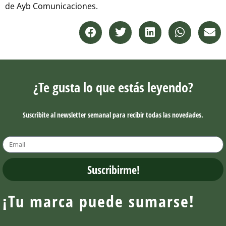
de Ayb Comunicaciones.
¿Te gusta lo que estás leyendo?
Suscribite al newsletter semanal para recibir todas las novedades.
Suscribirme!
¡Tu marca puede sumarse!