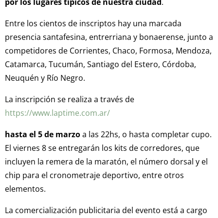
por los lugares típicos de nuestra ciudad
.
Entre los cientos de inscriptos hay una marcada
presencia santafesina, entrerriana y bonaerense, junto a
competidores de Corrientes, Chaco, Formosa, Mendoza,
Catamarca, Tucumán, Santiago del Estero, Córdoba,
Neuquén y Río Negro.
La inscripción se realiza a través de
https://www.laptime.com.ar/
hasta el 5 de marzo
a las 22hs, o hasta completar cupo.
El viernes 8 se entregarán los kits de corredores, que
incluyen la remera de la maratón, el número dorsal y el
chip para el cronometraje deportivo, entre otros
elementos.
La comercialización publicitaria del evento está a cargo