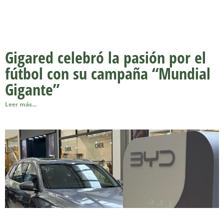
Gigared celebró la pasión por el
fútbol con su campaña “Mundial
Gigante”
Leer más...