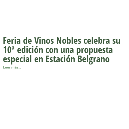
Feria de Vinos Nobles celebra su
10ª edición con una propuesta
especial en Estación Belgrano
Leer más...