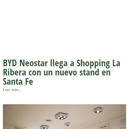
BYD Neostar llega a Shopping La
Ribera con un nuevo stand en
Santa Fe
Leer más...