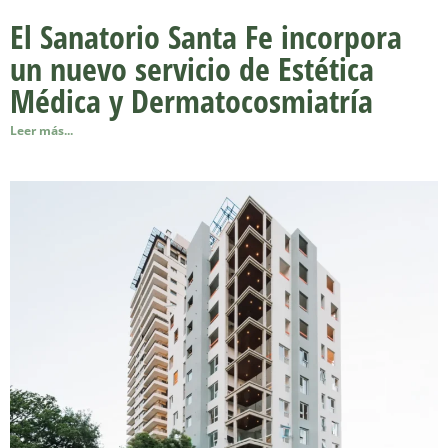
El Sanatorio Santa Fe incorpora
un nuevo servicio de Estética
Médica y Dermatocosmiatría
Leer más...