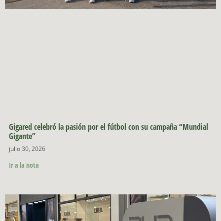
Gigared celebró la pasión por el fútbol con su campaña “Mundial
Gigante”
julio 30, 2026
Ir a la nota