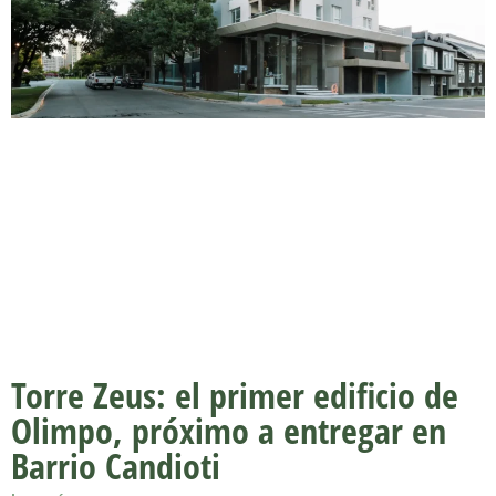
Torre Zeus: el primer edificio de
Olimpo, próximo a entregar en
Barrio Candioti