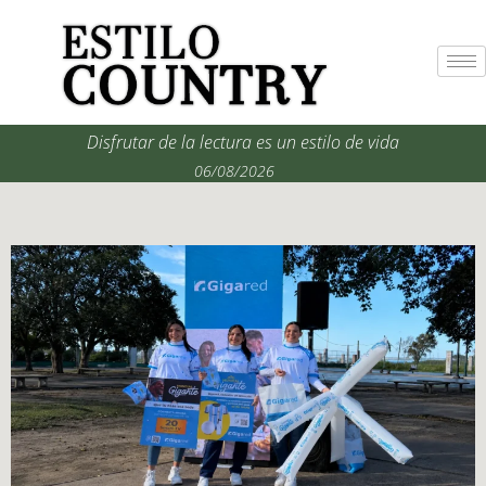
Disfrutar de la lectura es un estilo de vida
06/08/2026