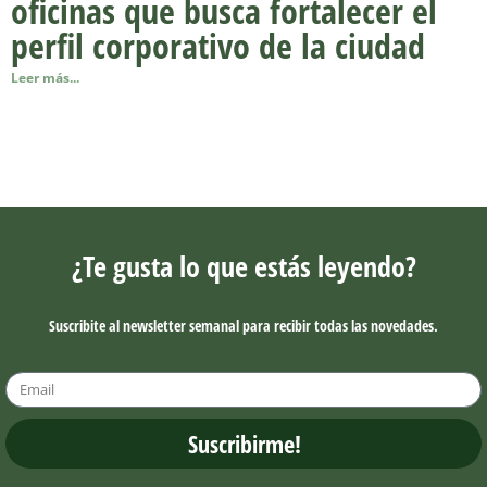
oficinas que busca fortalecer el
perfil corporativo de la ciudad
Leer más...
¿Te gusta lo que estás leyendo?
Suscribite al newsletter semanal para recibir todas las novedades.
Suscribirme!