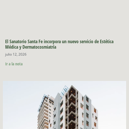
El Sanatorio Santa Fe incorpora un nuevo servicio de Estética
Médica y Dermatocosmiatría
julio 12, 2026
Ir a la nota