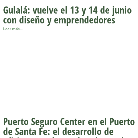
Gulalá: vuelve el 13 y 14 de junio
con diseño y emprendedores
Leer más...
Puerto Seguro Center en el Puerto
de Santa Fe: el desarrollo de