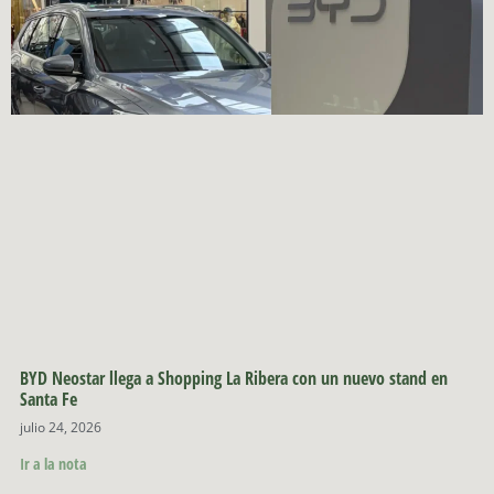
BYD Neostar llega a Shopping La Ribera con un nuevo stand en
Santa Fe
julio 24, 2026
Ir a la nota