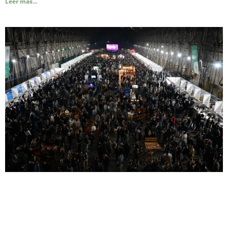
Leer más...