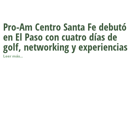
Pro-Am Centro Santa Fe debutó
en El Paso con cuatro días de
golf, networking y experiencias
Leer más...