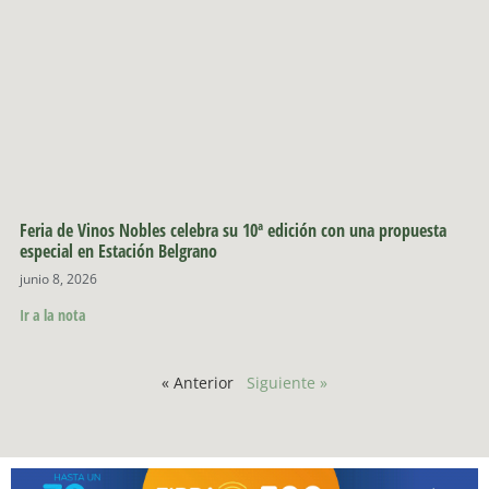
Feria de Vinos Nobles celebra su 10ª edición con una propuesta
especial en Estación Belgrano
junio 8, 2026
Ir a la nota
« Anterior
Siguiente »