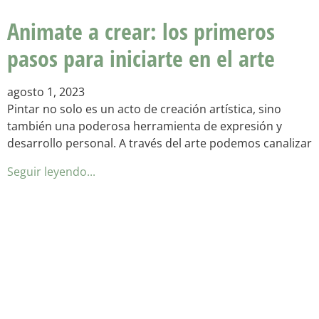
Animate a crear: los primeros
pasos para iniciarte en el arte
agosto 1, 2023
Pintar no solo es un acto de creación artística, sino
también una poderosa herramienta de expresión y
desarrollo personal. A través del arte podemos canalizar
Seguir leyendo...