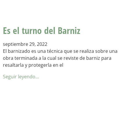
Es el turno del Barniz
septiembre 29, 2022
El barnizado es una técnica que se realiza sobre una
obra terminada a la cual se reviste de barniz para
resaltarla y protegerla en el
Seguir leyendo...