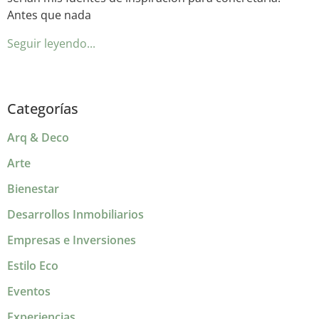
Antes que nada
Seguir leyendo...
Categorías
Arq & Deco
Arte
Bienestar
Desarrollos Inmobiliarios
Empresas e Inversiones
Estilo Eco
Eventos
Experiencias