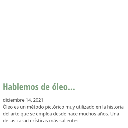
Hablemos de óleo…
diciembre 14, 2021
Óleo es un método pictórico muy utilizado en la historia
del arte que se emplea desde hace muchos años. Una
de las características más salientes