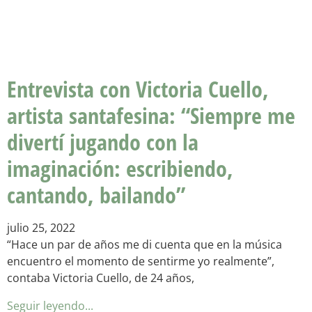
Entrevista con Victoria Cuello,
artista santafesina: “Siempre me
divertí jugando con la
imaginación: escribiendo,
cantando, bailando”
julio 25, 2022
“Hace un par de años me di cuenta que en la música
encuentro el momento de sentirme yo realmente”,
contaba Victoria Cuello, de 24 años,
Seguir leyendo...