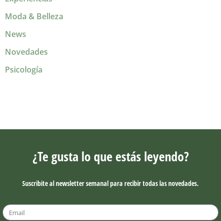
Moda & Belleza
News
Novedades
Psicología
¿Te gusta lo que estás leyendo?
Suscribite al newsletter semanal para recibir todas las novedades.