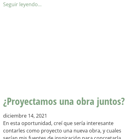
Seguir leyendo...
¿Proyectamos una obra juntos?
diciembre 14, 2021
En esta oportunidad, creí que sería interesante
contarles como proyecto una nueva obra, y cuales
serían mis fuentes de inspiración para concretarla.