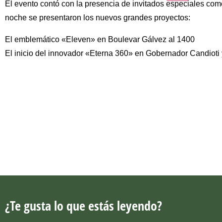
El evento contó con la presencia de invitados especiales com
noche se presentaron los nuevos grandes proyectos:
El emblemático «Eleven» en Boulevar Gálvez al 1400
El inicio del innovador «Eterna 360» en Gobernador Candioti 
¿Te gusta lo que estás leyendo?