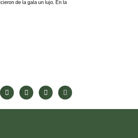
eron de la gala un lujo. En la