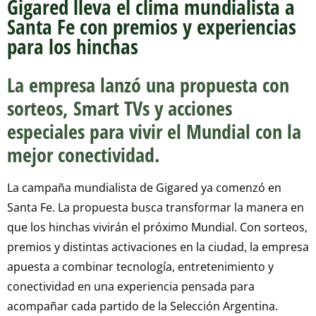
Gigared lleva el clima mundialista a
Santa Fe con premios y experiencias
para los hinchas
La empresa lanzó una propuesta con
sorteos, Smart TVs y acciones
especiales para vivir el Mundial con la
mejor conectividad.
La campaña mundialista de Gigared ya comenzó en
Santa Fe. La propuesta busca transformar la manera en
que los hinchas vivirán el próximo Mundial. Con sorteos,
premios y distintas activaciones en la ciudad, la empresa
apuesta a combinar tecnología, entretenimiento y
conectividad en una experiencia pensada para
acompañar cada partido de la Selección Argentina.