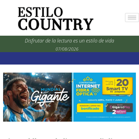
Disfrutar de la lectura es un estilo de vida
07/08/2026