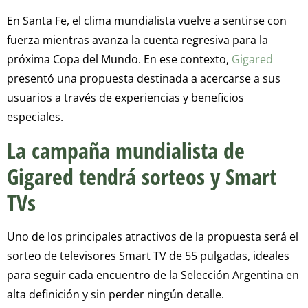
En Santa Fe, el clima mundialista vuelve a sentirse con
fuerza mientras avanza la cuenta regresiva para la
próxima Copa del Mundo. En ese contexto,
Gigared
presentó una propuesta destinada a acercarse a sus
usuarios a través de experiencias y beneficios
especiales.
La campaña mundialista de
Gigared tendrá sorteos y Smart
TVs
Uno de los principales atractivos de la propuesta será el
sorteo de televisores Smart TV de 55 pulgadas, ideales
para seguir cada encuentro de la Selección Argentina en
alta definición y sin perder ningún detalle.