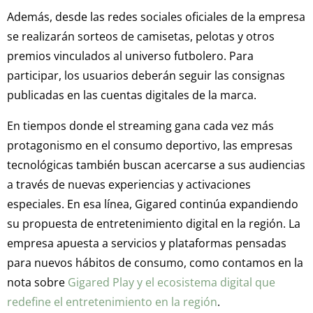
Además, desde las redes sociales oficiales de la empresa
se realizarán sorteos de camisetas, pelotas y otros
premios vinculados al universo futbolero. Para
participar, los usuarios deberán seguir las consignas
publicadas en las cuentas digitales de la marca.
En tiempos donde el streaming gana cada vez más
protagonismo en el consumo deportivo, las empresas
tecnológicas también buscan acercarse a sus audiencias
a través de nuevas experiencias y activaciones
especiales. En esa línea, Gigared continúa expandiendo
su propuesta de entretenimiento digital en la región. La
empresa apuesta a servicios y plataformas pensadas
para nuevos hábitos de consumo, como contamos en la
nota sobre
Gigared Play y el ecosistema digital que
redefine el entretenimiento en la región
.