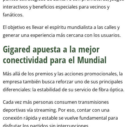
interactivos y beneficios especiales para vecinos y
fanáticos.
El objetivo es llevar el espíritu mundialista a las calles y
generar una experiencia más cercana con los usuarios.
Gigared apuesta a la mejor
conectividad para el Mundial
Más allá de los premios y las acciones promocionales, la
empresa también busca reforzar uno de sus principales
diferenciales: la estabilidad de su servicio de fibra óptica.
Cada vez más personas consumen transmisiones
deportivas vía streaming. Por eso, contar con una
conexión rápida y estable se vuelve fundamental para
disfrutar los partidos sin interrupciones.