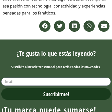
esa pasión con tecnología, conectividad y experiencias
pensadas para los fanáticos.
¿Te gusta lo que estás leyendo?
Suscribite al newsletter semanal para recibir todas las novedades.
Suscribirme!
¡Tu marca puede sumarse!