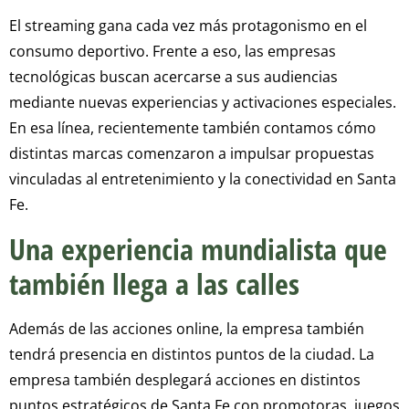
El streaming gana cada vez más protagonismo en el
consumo deportivo. Frente a eso, las empresas
tecnológicas buscan acercarse a sus audiencias
mediante nuevas experiencias y activaciones especiales.
En esa línea, recientemente también contamos cómo
distintas marcas comenzaron a impulsar propuestas
vinculadas al entretenimiento y la conectividad en Santa
Fe.
Una experiencia mundialista que
también llega a las calles
Además de las acciones online, la empresa también
tendrá presencia en distintos puntos de la ciudad. La
empresa también desplegará acciones en distintos
puntos estratégicos de Santa Fe con promotoras, juegos