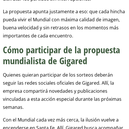
La propuesta apunta justamente a eso: que cada hincha
pueda vivir el Mundial con máxima calidad de imagen,
buena velocidad y sin retrasos en los momentos más
importantes de cada encuentro.
Cómo participar de la propuesta
mundialista de Gigared
Quienes quieran participar de los sorteos deberán
seguir las redes sociales oficiales de Gigared. Allí, la
empresa compartirá novedades y publicaciones
vinculadas a esta acción especial durante las próximas
semanas.
Con el Mundial cada vez más cerca, la ilusión vuelve a
encenderse en Santa Fe. Allí, Gigared busca acompañar