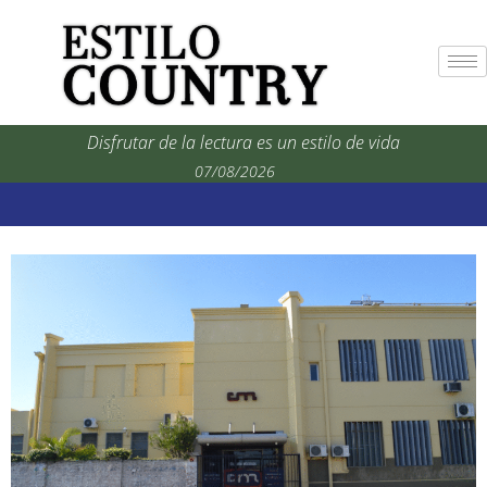
Disfrutar de la lectura es un estilo de vida
07/08/2026