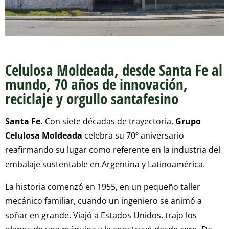
Celulosa Moldeada, desde Santa Fe al
mundo, 70 años de innovación,
reciclaje y orgullo santafesino
Santa Fe.
Con siete décadas de trayectoria,
Grupo
Celulosa Moldeada
celebra su 70º aniversario
reafirmando su lugar como referente en la industria del
embalaje sustentable en Argentina y Latinoamérica.
La historia comenzó en 1955, en un pequeño taller
mecánico familiar, cuando un ingeniero se animó a
soñar en grande. Viajó a Estados Unidos, trajo los