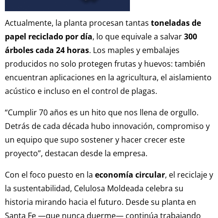
Actualmente, la planta procesan tantas
toneladas de
papel reciclado por día
, lo que equivale a salvar
300
árboles cada 24 horas
. Los maples y embalajes
producidos no solo protegen frutas y huevos: también
encuentran aplicaciones en la agricultura, el aislamiento
acústico e incluso en el control de plagas.
“Cumplir 70 años es un hito que nos llena de orgullo.
Detrás de cada década hubo innovación, compromiso y
un equipo que supo sostener y hacer crecer este
proyecto”, destacan desde la empresa.
Con el foco puesto en la
economía circular
, el reciclaje y
la sustentabilidad, Celulosa Moldeada celebra su
historia mirando hacia el futuro. Desde su planta en
Santa Fe —que nunca duerme— continúa trabajando