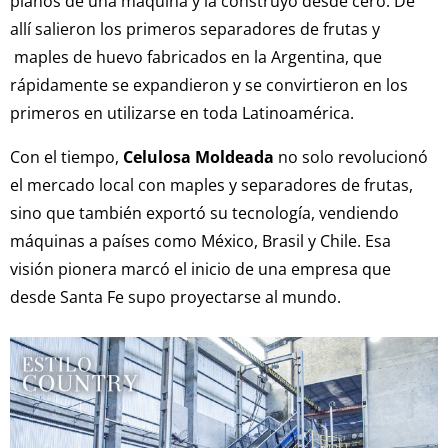
planos de una máquina y la construyó desde cero. De
allí salieron los primeros separadores de frutas y
maples de huevo fabricados en la Argentina, que
rápidamente se expandieron y se convirtieron en los
primeros en utilizarse en toda Latinoamérica.
Con el tiempo,
Celulosa Moldeada
no solo revolucionó
el mercado local con maples y separadores de frutas,
sino que también exportó su tecnología, vendiendo
máquinas a países como México, Brasil y Chile. Esa
visión pionera marcó el inicio de una empresa que
desde Santa Fe supo proyectarse al mundo.