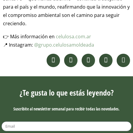
para el país y el mundo, reafirmando que la innovación y
el compromiso ambiental son el camino para seguir
creciendo.
👉 Más información en
celulosa.com.ar
📍 Instagram:
@grupo.celulosamoldeada
¿Te gusta lo que estás leyendo?
Suscribite al newsletter semanal para recibir todas las novedades.