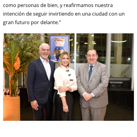
como personas de bien, y reafirmamos nuestra
intención de seguir invirtiendo en una ciudad con un
gran futuro por delante.”