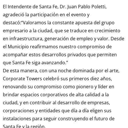
El Intendente de Santa Fe, Dr. Juan Pablo Poletti,
agradeció la participación en el evento y
destacó:“Valoramos la constante apuesta del grupo
empresario a la ciudad, que se traduce en crecimiento
en infraestructura, generación de empleo y valor. Desde
el Municipio reafirmamos nuestro compromiso de
acompañar estos desarrollos privados que permiten
que Santa Fe siga avanzando.”
De esta manera, con una noche dominada por el arte,
Corporate Towers celebró sus primeros diez años,
renovando su compromiso como pionero y líder en
brindar espacios corporativos de alta calidad a la
ciudad, y en contribuir al desarrollo de empresas,
corporaciones y entidades que día a día eligen sus
instalaciones para seguir construyendo el futuro de
Santa Fe y la región.