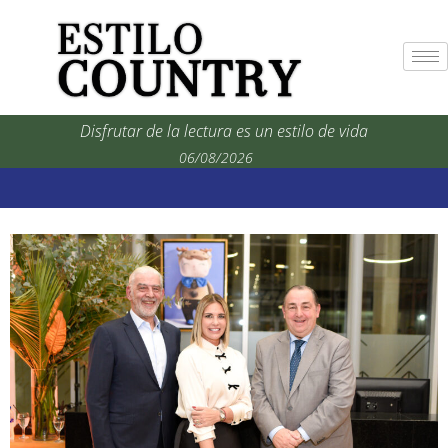
Disfrutar de la lectura es un estilo de vida
06/08/2026