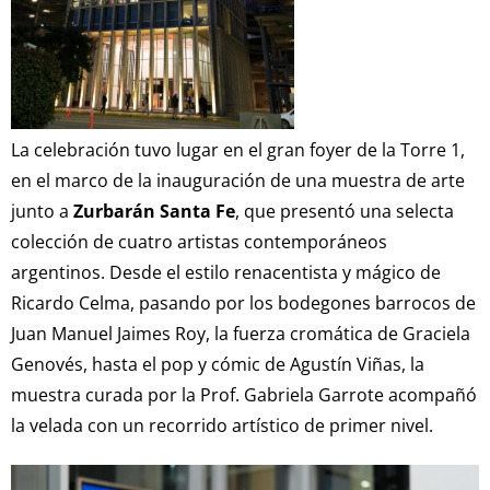
La celebración tuvo lugar en el gran foyer de la Torre 1,
en el marco de la inauguración de una muestra de arte
junto a
Zurbarán Santa Fe
, que presentó una selecta
colección de cuatro artistas contemporáneos
argentinos. Desde el estilo renacentista y mágico de
Ricardo Celma, pasando por los bodegones barrocos de
Juan Manuel Jaimes Roy, la fuerza cromática de Graciela
Genovés, hasta el pop y cómic de Agustín Viñas, la
muestra curada por la Prof. Gabriela Garrote acompañó
la velada con un recorrido artístico de primer nivel.