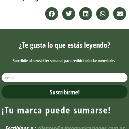
¿Te gusta lo que estás leyendo?
Suscribite al newsletter semanal para recibir todas las novedades.
Suscribirme!
¡Tu marca puede sumarse!
Escribinos a :
clientes@aybcomunicaciones.com.ar