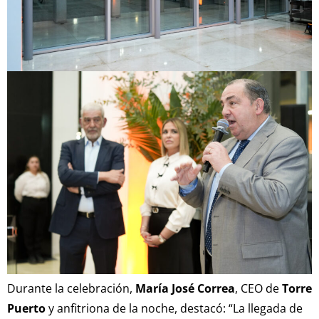
Durante la celebración,
María José Correa
, CEO de
Torre
Puerto
y anfitriona de la noche, destacó: “La llegada de