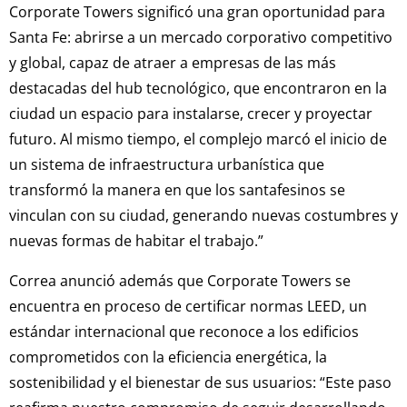
Corporate Towers significó una gran oportunidad para
Santa Fe: abrirse a un mercado corporativo competitivo
y global, capaz de atraer a empresas de las más
destacadas del hub tecnológico, que encontraron en la
ciudad un espacio para instalarse, crecer y proyectar
futuro. Al mismo tiempo, el complejo marcó el inicio de
un sistema de infraestructura urbanística que
transformó la manera en que los santafesinos se
vinculan con su ciudad, generando nuevas costumbres y
nuevas formas de habitar el trabajo.”
Correa anunció además que Corporate Towers se
encuentra en proceso de certificar normas LEED, un
estándar internacional que reconoce a los edificios
comprometidos con la eficiencia energética, la
sostenibilidad y el bienestar de sus usuarios: “Este paso