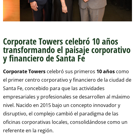
Corporate Towers celebró 10 años
transformando el paisaje corporativo
y financiero de Santa Fe
Corporate Towers
celebró sus primeros
10 años
como
el primer centro corporativo y financiero de la ciudad de
Santa Fe, concebido para que las actividades
empresariales y profesionales se desarrollen al máximo
nivel. Nacido en 2015 bajo un concepto innovador y
disruptivo, el complejo cambió el paradigma de las
oficinas corporativas locales, consolidándose como un
referente en la región.