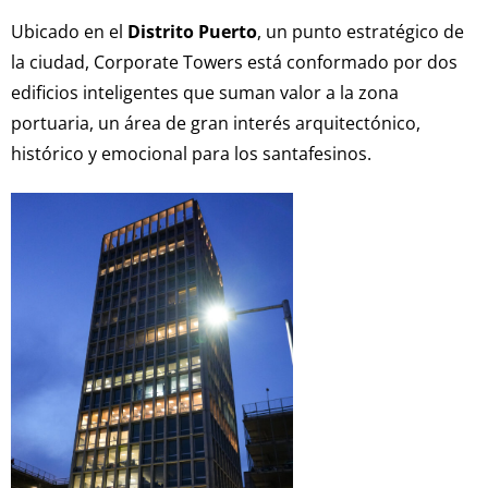
Ubicado en el
Distrito Puerto
, un punto estratégico de
la ciudad, Corporate Towers está conformado por dos
edificios inteligentes que suman valor a la zona
portuaria, un área de gran interés arquitectónico,
histórico y emocional para los santafesinos.