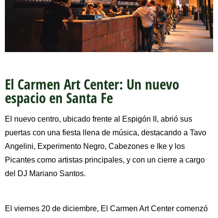
El Carmen Art Center: Un nuevo
espacio en Santa Fe
El nuevo centro, ubicado frente al Espigón II, abrió sus
puertas con una fiesta llena de música, destacando a Tavo
Angelini, Experimento Negro, Cabezones e Ike y los
Picantes como artistas principales, y con un cierre a cargo
del DJ Mariano Santos.
El viernes 20 de diciembre, El Carmen Art Center comenzó