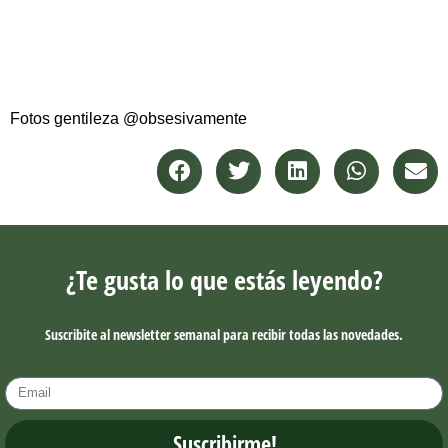
Fotos gentileza @obsesivamente
¿Te gusta lo que estás leyendo?
Suscribite al newsletter semanal para recibir todas las novedades.
Suscribirme!