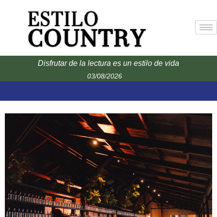
Disfrutar de la lectura es un estilo de vida
03/08/2026