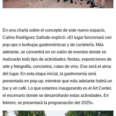
En una charla sobre el concepto de este nuevo espacio,
Carlos Rodríguez Sañudo explicó: «El lugar funcionará con
pop-ups o burbujas gastronómicas y de coctelería. Más
adelante, se convertirá en un salón de eventos donde se
realizarán todo tipo de actividades: fiestas, exposiciones de
arte y fotografía, conciertos, catas de vino. Ese será el alma
del lugar. En esta etapa inicial, la gastronomía será
presentada en pop-up, mientras que más adelante habrá un
bar y un café. Lo que estamos inaugurando es el Art Center,
el escenario donde se desarrollarán estas actividades. En
febrero, se presentará la programación del 2025».