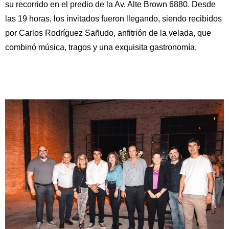
su recorrido en el predio de la Av. Alte Brown 6880. Desde
las 19 horas, los invitados fueron llegando, siendo recibidos
por Carlos Rodríguez Sañudo, anfitrión de la velada, que
combinó música, tragos y una exquisita gastronomía.