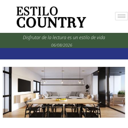
Disfrutar de la lectura es un estilo de vida
06/08/2026