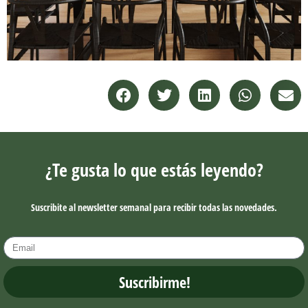
¿Te gusta lo que estás leyendo?
Suscribite al newsletter semanal para recibir todas las novedades.
Suscribirme!