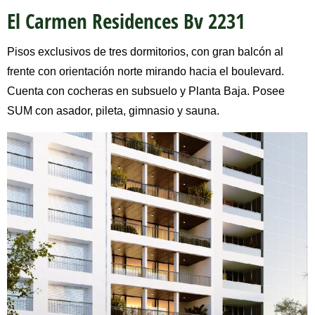
El Carmen Residences Bv 2231
Pisos exclusivos de tres dormitorios, con gran balcón al
frente con orientación norte mirando hacia el boulevard.
Cuenta con cocheras en subsuelo y Planta Baja. Posee
SUM con asador, pileta, gimnasio y sauna.