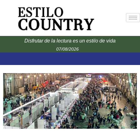
Disfrutar de la lectura es un estilo de vida
07/08/2026