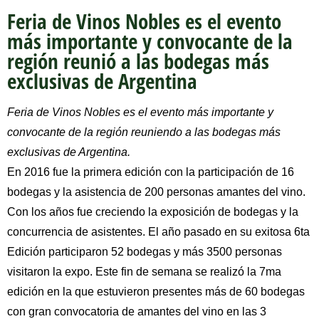
Feria de Vinos Nobles es el evento
más importante y convocante de la
región reunió a las bodegas más
exclusivas de Argentina
Feria de Vinos Nobles es el evento más importante y
convocante de la región reuniendo a las bodegas más
exclusivas de Argentina.
En 2016 fue la primera edición con la participación de 16
bodegas y la asistencia de 200 personas amantes del vino.
Con los años fue creciendo la exposición de bodegas y la
concurrencia de asistentes. El año pasado en su exitosa 6ta
Edición participaron 52 bodegas y más 3500 personas
visitaron la expo. Este fin de semana se realizó la 7ma
edición en la que estuvieron presentes más de 60 bodegas
con gran convocatoria de amantes del vino en las 3