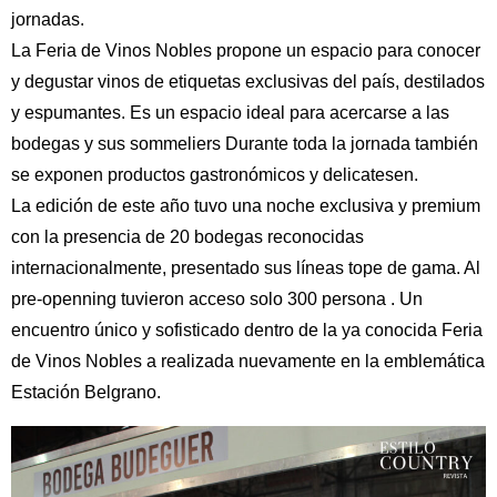
jornadas.
La Feria de Vinos Nobles propone un espacio para conocer
y degustar vinos de etiquetas exclusivas del país, destilados
y espumantes. Es un espacio ideal para acercarse a las
bodegas y sus sommeliers Durante toda la jornada también
se exponen productos gastronómicos y delicatesen.
La edición de este año tuvo una noche exclusiva y premium
con la presencia de 20 bodegas reconocidas
internacionalmente, presentado sus líneas tope de gama. Al
pre-openning tuvieron acceso solo 300 persona . Un
encuentro único y sofisticado dentro de la ya conocida Feria
de Vinos Nobles a realizada nuevamente en la emblemática
Estación Belgrano.