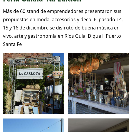
Más de 60 stand de emprendedores presentaron sus
propuestas en moda, accesorios y deco. El pasado 14,
15 y 16 de diciembre se disfrutó de buena música en
vivo, arte y gastronomía en Ríos Gula, Dique II Puerto
Santa Fe