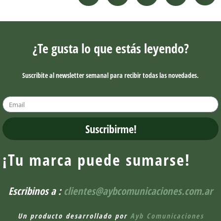
¿Te gusta lo que estás leyendo?
Suscribite al newsletter semanal para recibir todas las novedades.
Suscribirme!
¡Tu marca puede sumarse!
Escribinos a :
clientes@aybcomunicaciones.com.ar
Un producto desarrollado por
Ayb Comunicaciones