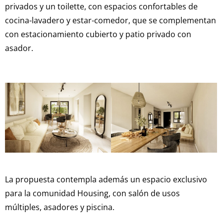
privados y un toilette, con espacios confortables de
cocina-lavadero y estar-comedor, que se complementan
con estacionamiento cubierto y patio privado con
asador.
La propuesta contempla además un espacio exclusivo
para la comunidad Housing, con salón de usos
múltiples, asadores y piscina.