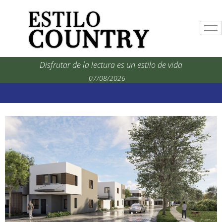
Disfrutar de la lectura es un estilo de vida
07/08/2026