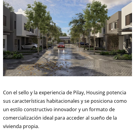
Con el sello y la experiencia de Pilay, Housing potencia
sus características habitacionales y se posiciona como
un estilo constructivo innovador y un formato de
comercialización ideal para acceder al sueño de la
vivienda propia.