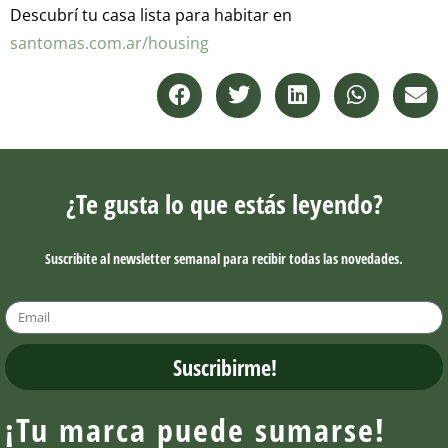
Descubrí tu casa lista para habitar en
santomas.com.ar/housing
¿Te gusta lo que estás leyendo?
Suscribite al newsletter semanal para recibir todas las novedades.
Suscribirme!
¡Tu marca puede sumarse!