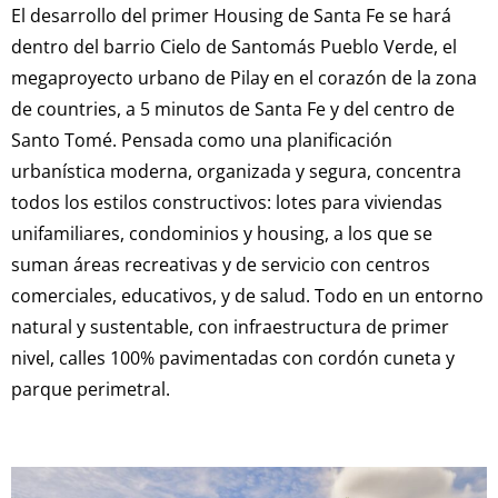
El desarrollo del primer Housing de Santa Fe se hará
dentro del barrio Cielo de Santomás Pueblo Verde, el
megaproyecto urbano de Pilay en el corazón de la zona
de countries, a 5 minutos de Santa Fe y del centro de
Santo Tomé. Pensada como una planificación
urbanística moderna, organizada y segura, concentra
todos los estilos constructivos: lotes para viviendas
unifamiliares, condominios y housing, a los que se
suman áreas recreativas y de servicio con centros
comerciales, educativos, y de salud. Todo en un entorno
natural y sustentable, con infraestructura de primer
nivel, calles 100% pavimentadas con cordón cuneta y
parque perimetral.