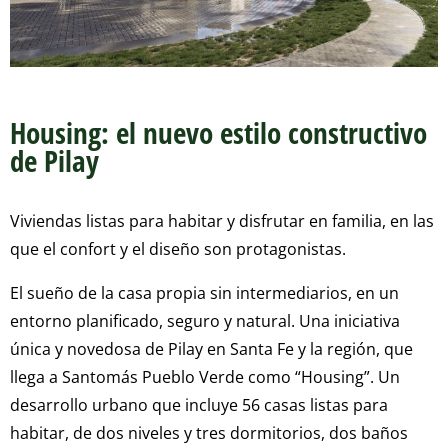
Housing: el nuevo estilo constructivo
de Pilay
Viviendas listas para habitar y disfrutar en familia, en las
que el confort y el diseño son protagonistas.
El sueño de la casa propia sin intermediarios, en un
entorno planificado, seguro y natural. Una iniciativa
única y novedosa de Pilay en Santa Fe y la región, que
llega a Santomás Pueblo Verde como “Housing”. Un
desarrollo urbano que incluye 56 casas listas para
habitar, de dos niveles y tres dormitorios, dos baños