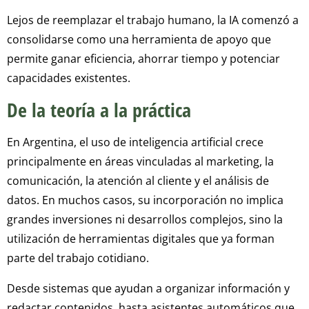
Lejos de reemplazar el trabajo humano, la IA comenzó a
consolidarse como una herramienta de apoyo que
permite ganar eficiencia, ahorrar tiempo y potenciar
capacidades existentes.
De la teoría a la práctica
En Argentina, el uso de inteligencia artificial crece
principalmente en áreas vinculadas al marketing, la
comunicación, la atención al cliente y el análisis de
datos. En muchos casos, su incorporación no implica
grandes inversiones ni desarrollos complejos, sino la
utilización de herramientas digitales que ya forman
parte del trabajo cotidiano.
Desde sistemas que ayudan a organizar información y
redactar contenidos, hasta asistentes automáticos que