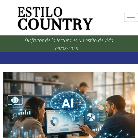
Disfrutar de la lectura es un estilo de vida
09/08/2026