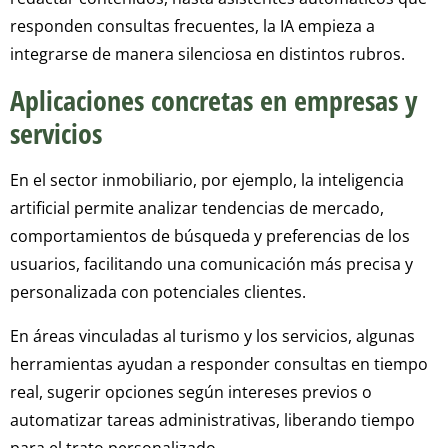
responden consultas frecuentes, la IA empieza a
integrarse de manera silenciosa en distintos rubros.
Aplicaciones concretas en empresas y
servicios
En el sector inmobiliario, por ejemplo, la inteligencia
artificial permite analizar tendencias de mercado,
comportamientos de búsqueda y preferencias de los
usuarios, facilitando una comunicación más precisa y
personalizada con potenciales clientes.
En áreas vinculadas al turismo y los servicios, algunas
herramientas ayudan a responder consultas en tiempo
real, sugerir opciones según intereses previos o
automatizar tareas administrativas, liberando tiempo
para el trato personalizado.