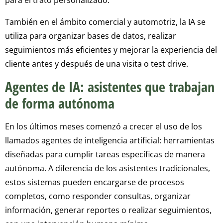
También en el ámbito comercial y automotriz, la IA se
utiliza para organizar bases de datos, realizar
seguimientos más eficientes y mejorar la experiencia del
cliente antes y después de una visita o test drive.
Agentes de IA: asistentes que trabajan
de forma autónoma
En los últimos meses comenzó a crecer el uso de los
llamados agentes de inteligencia artificial: herramientas
diseñadas para cumplir tareas específicas de manera
autónoma. A diferencia de los asistentes tradicionales,
estos sistemas pueden encargarse de procesos
completos, como responder consultas, organizar
información, generar reportes o realizar seguimientos,