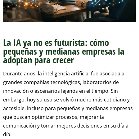
La IA ya no es futurista: cómo
pequeñas y medianas empresas la
adoptan para crecer
Durante años, la inteligencia artificial fue asociada a
grandes compañías tecnológicas, laboratorios de
innovación o escenarios lejanos en el tiempo. Sin
embargo, hoy su uso se volvió mucho más cotidiano y
accesible, incluso para pequeñas y medianas empresas
que buscan optimizar procesos, mejorar la
comunicación y tomar mejores decisiones en su día a
día.