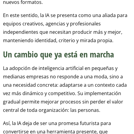
nuevos formatos.
En este sentido, la IA se presenta como una aliada para
equipos creativos, agencias y profesionales
independientes que necesitan producir más y mejor,
manteniendo identidad, criterio y mirada propia.
Un cambio que ya está en marcha
La adopción de inteligencia artificial en pequeñas y
medianas empresas no responde a una moda, sino a
una necesidad concreta: adaptarse a un contexto cada
vez más dinámico y competitivo. Su implementación
gradual permite mejorar procesos sin perder el valor
central de toda organización: las personas.
Así, la IA deja de ser una promesa futurista para
convertirse en una herramienta presente, que