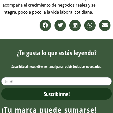
acompaña el crecimiento de negocios reales y se
integra, poco a poco, a la vida laboral cotidiana.
¿Te gusta lo que estás leyendo?
Suscribite al newsletter semanal para recibir todas las novedades.
Suscribirme!
¡Tu marca puede sumarse!