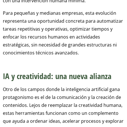
con una intervención humana mínima.
Para pequeñas y medianas empresas, esta evolución
representa una oportunidad concreta para automatizar
tareas repetitivas y operativas, optimizar tiempos y
enfocar los recursos humanos en actividades
estratégicas, sin necesidad de grandes estructuras ni
conocimientos técnicos avanzados.
IA y creatividad: una nueva alianza
Otro de los campos donde la inteligencia artificial gana
protagonismo es el de la comunicación y la creación de
contenidos. Lejos de reemplazar la creatividad humana,
estas herramientas funcionan como un complemento
que ayuda a ordenar ideas, acelerar procesos y explorar