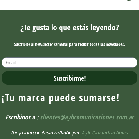
¿Te gusta lo que estás leyendo?
Suscribite al newsletter semanal para recibir todas las novedades.
Suscribirme!
¡Tu marca puede sumarse!
Escribinos a :
clientes@aybcomunicaciones.com.ar
Un producto desarrollado por
Ayb Comunicaciones