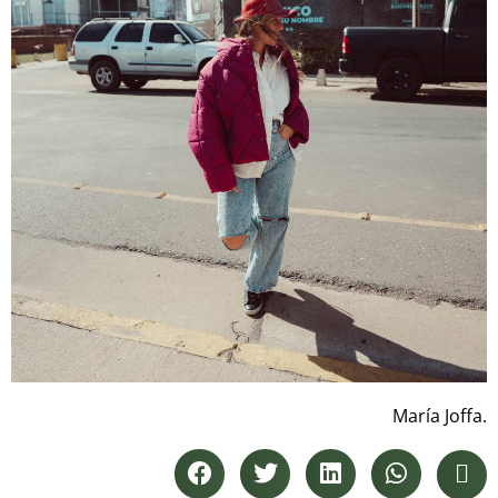
María Joffa.