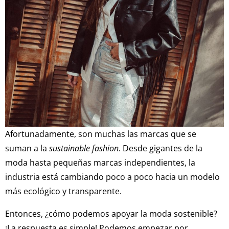
Afortunadamente, son muchas las marcas que se
suman a la
sustainable fashion
. Desde gigantes de la
moda hasta pequeñas marcas independientes, la
industria está cambiando poco a poco hacia un modelo
más ecológico y transparente.
Entonces, ¿cómo podemos apoyar la moda sostenible?
¡La respuesta es simple! Podemos empezar por