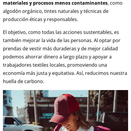
materiales y procesos menos contaminantes
, como
algodón orgánico, tintes naturales y técnicas de
producción éticas y responsables.
El objetivo, como todas las acciones sustentables, es
también mejorar la vida de las personas. Al optar por
prendas de vestir más duraderas y de mejor calidad
podemos ahorrar dinero a largo plazo y apoyar a
trabajadores textiles locales, promoviendo una
economía más justa y equitativa. Así, reducimos nuestra
huella de carbono.