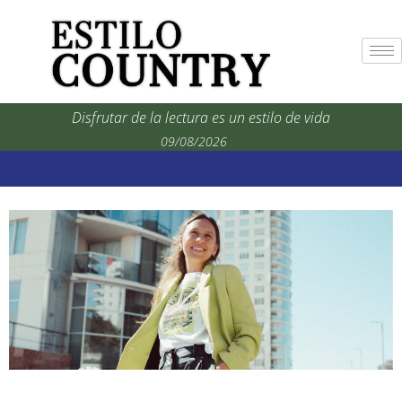
Disfrutar de la lectura es un estilo de vida
09/08/2026