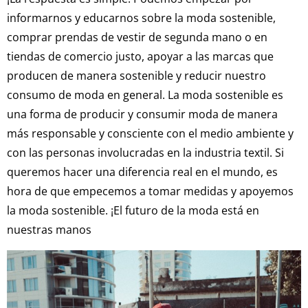
informarnos y educarnos sobre la moda sostenible,
comprar prendas de vestir de segunda mano o en
tiendas de comercio justo, apoyar a las marcas que
producen de manera sostenible y reducir nuestro
consumo de moda en general. La moda sostenible es
una forma de producir y consumir moda de manera
más responsable y consciente con el medio ambiente y
con las personas involucradas en la industria textil. Si
queremos hacer una diferencia real en el mundo, es
hora de que empecemos a tomar medidas y apoyemos
la moda sostenible. ¡El futuro de la moda está en
nuestras manos