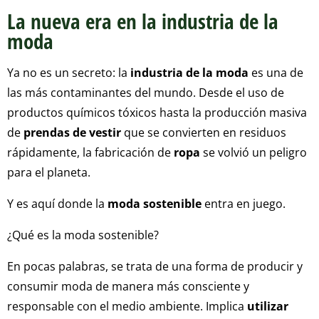
La nueva era en la industria de la
moda
Ya no es un secreto: la
industria de la moda
es una de
las más contaminantes del mundo. Desde el uso de
productos químicos tóxicos hasta la producción masiva
de
prendas de vestir
que se convierten en residuos
rápidamente, la fabricación de
ropa
se volvió un peligro
para el planeta.
Y es aquí donde la
moda sostenible
entra en juego.
¿Qué es la moda sostenible?
En pocas palabras, se trata de una forma de producir y
consumir moda de manera más consciente y
responsable con el medio ambiente. Implica
utilizar