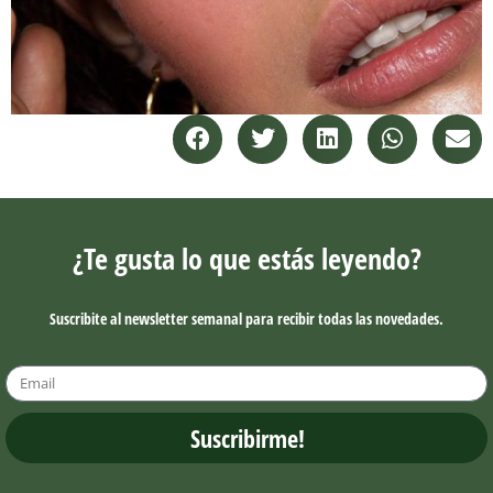
¿Te gusta lo que estás leyendo?
Suscribite al newsletter semanal para recibir todas las novedades.
Suscribirme!