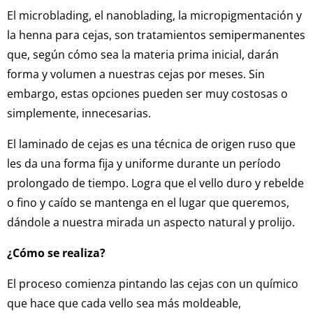
El microblading, el nanoblading, la micropigmentación y
la henna para cejas, son tratamientos semipermanentes
que, según cómo sea la materia prima inicial, darán
forma y volumen a nuestras cejas por meses. Sin
embargo, estas opciones pueden ser muy costosas o
simplemente, innecesarias.
El laminado de cejas es una técnica de origen ruso que
les da una forma fija y uniforme durante un período
prolongado de tiempo. Logra que el vello duro y rebelde
o fino y caído se mantenga en el lugar que queremos,
dándole a nuestra mirada un aspecto natural y prolijo.
¿Cómo se realiza?
El proceso comienza pintando las cejas con un químico
que hace que cada vello sea más moldeable,