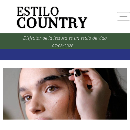
Disfrutar de la lectura es un estilo de vida
07/08/2026