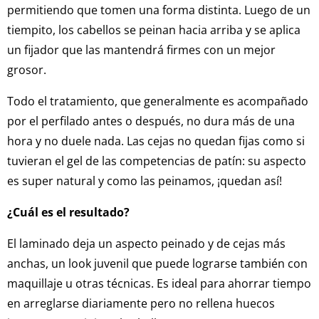
permitiendo que tomen una forma distinta. Luego de un
tiempito, los cabellos se peinan hacia arriba y se aplica
un fijador que las mantendrá firmes con un mejor
grosor.
Todo el tratamiento, que generalmente es acompañado
por el perfilado antes o después, no dura más de una
hora y no duele nada. Las cejas no quedan fijas como si
tuvieran el gel de las competencias de patín: su aspecto
es super natural y como las peinamos, ¡quedan así!
¿Cuál es el resultado?
El laminado deja un aspecto peinado y de cejas más
anchas, un look juvenil que puede lograrse también con
maquillaje u otras técnicas. Es ideal para ahorrar tiempo
en arreglarse diariamente pero no rellena huecos