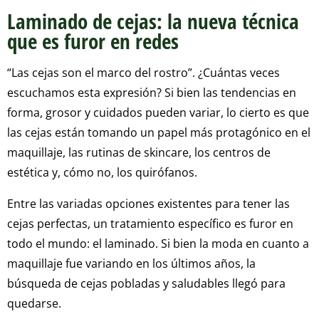
Laminado de cejas: la nueva técnica
que es furor en redes
“Las cejas son el marco del rostro”. ¿Cuántas veces
escuchamos esta expresión? Si bien las tendencias en
forma, grosor y cuidados pueden variar, lo cierto es que
las cejas están tomando un papel más protagónico en el
maquillaje, las rutinas de skincare, los centros de
estética y, cómo no, los quirófanos.
Entre las variadas opciones existentes para tener las
cejas perfectas, un tratamiento específico es furor en
todo el mundo: el laminado. Si bien la moda en cuanto a
maquillaje fue variando en los últimos años, la
búsqueda de cejas pobladas y saludables llegó para
quedarse.