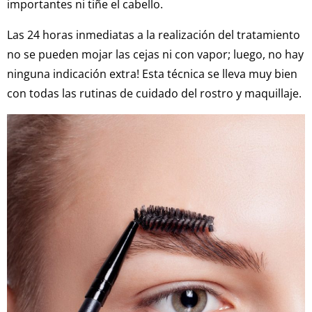
importantes ni tiñe el cabello.
Las 24 horas inmediatas a la realización del tratamiento
no se pueden mojar las cejas ni con vapor; luego, no hay
ninguna indicación extra! Esta técnica se lleva muy bien
con todas las rutinas de cuidado del rostro y maquillaje.