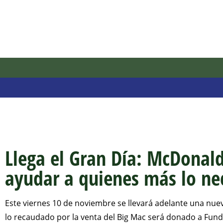
Llega el Gran Día: McDonald’
ayudar a quienes más lo ne
Este viernes 10 de noviembre se llevará adelante una nuev
lo recaudado por la venta del Big Mac será donado a Funda