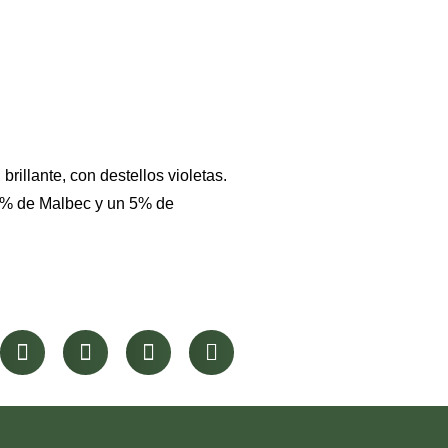
 brillante, con destellos violetas.
95% de Malbec y un 5% de