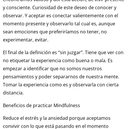
y consciente. Curiosidad de este deseo de conocer y
observar. Y aceptar es conectar valientemente con el
momento presente y observarlo tal cual es, aunque
sean emociones que preferiríamos no tener, no
experimentar, evitar.
El final de la definición es “sin juzgar”. Tiene que ver con
no etiquetar la experiencia como buena o mala. Es
empezar a identificar que no somos nuestros
pensamientos y poder separarnos de nuestra mente.
Tomar la experiencia como es y observarla con cierta
distancia.
Beneficios de practicar Mindfulness
Reduce el estrés y la ansiedad porque aceptamos
convivir con lo que está pasando en el momento