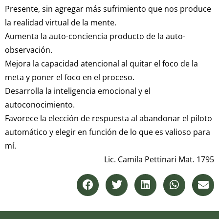
Presente, sin agregar más sufrimiento que nos produce
la realidad virtual de la mente.
Aumenta la auto-conciencia producto de la auto-
observación.
Mejora la capacidad atencional al quitar el foco de la
meta y poner el foco en el proceso.
Desarrolla la inteligencia emocional y el
autoconocimiento.
Favorece la elección de respuesta al abandonar el piloto
automático y elegir en función de lo que es valioso para
mí.
Lic. Camila Pettinari Mat. 1795