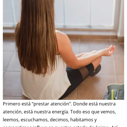
Primero está “prestar atención”. Donde está nuestra
atención, está nuestra energía. Todo eso que vemos,
leemos, escuchamos, decimos, habitamos y