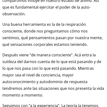
compartimos influye en nuestro estado de ánimo. Así
que es fundamental ejercitar el poder de la auto-
observación.
Una buena herramienta es la de la respiración
consciente, donde nos preguntamos cómo nos
sentimos, qué pensamientos pasan por nuestra mente,
qué sensaciones corporales estamos teniendo.
Después viene “de manera consciente”. Acá entra la
sutileza del darnos cuenta de lo que está pasando y de
lo que nos pasa con lo que está pasando. Mientras
mayor sea el nivel de conciencia, mayor
autoconocimiento y autodominio de respuesta
tendremos ante las situaciones que nos presenta la vida
momento a momento.
Seguimos con “a la experiencia”. La teoría la tenemos,