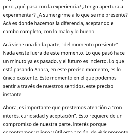
pero ¿qué pasa con la experiencia? ¿Tengo apertura a
experimentar? ¿A sumergirme a lo que se me presente?
Acá es donde hacemos la diferencia, aceptando el
combo completo, con lo malo y lo bueno.
Acá viene una linda parte, “del momento presiente”.
Nada existe fuera de este momento. Lo que pasó hace
un minuto ya es pasado, y el futuro es incierto. Lo que
está pasando Ahora, en este preciso momento, es lo
único existente. Este momento en el que podemos
sentir a través de nuestros sentidos, este preciso
instante.
Ahora, es importante que prestemos atención a “con
interés, curiosidad y aceptación”. Esto requiere de un
compromiso de nuestra parte. Interés porque
encontramos valioso y útil esta acción, de vivir presente