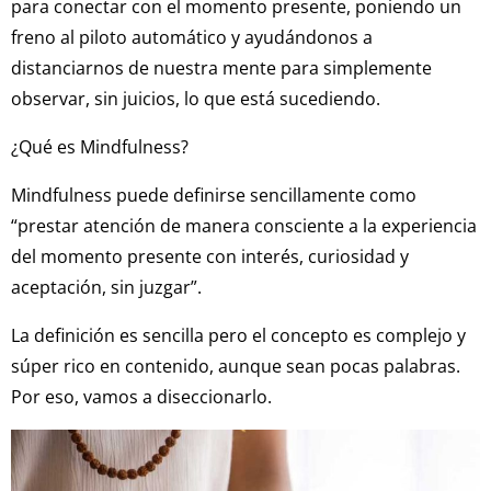
para conectar con el momento presente, poniendo un
freno al piloto automático y ayudándonos a
distanciarnos de nuestra mente para simplemente
observar, sin juicios, lo que está sucediendo.
¿Qué es Mindfulness?
Mindfulness puede definirse sencillamente como
“prestar atención de manera consciente a la experiencia
del momento presente con interés, curiosidad y
aceptación, sin juzgar”.
La definición es sencilla pero el concepto es complejo y
súper rico en contenido, aunque sean pocas palabras.
Por eso, vamos a diseccionarlo.