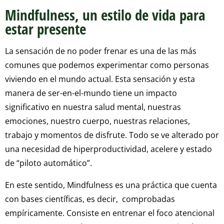
Mindfulness, un estilo de vida para
estar presente
La sensación de no poder frenar es una de las más
comunes que podemos experimentar como personas
viviendo en el mundo actual. Esta sensación y esta
manera de ser-en-el-mundo tiene un impacto
significativo en nuestra salud mental, nuestras
emociones, nuestro cuerpo, nuestras relaciones,
trabajo y momentos de disfrute. Todo se ve alterado por
una necesidad de hiperproductividad, acelere y estado
de “piloto automático”.
En este sentido, Mindfulness es una práctica que cuenta
con bases científicas, es decir, comprobadas
empíricamente. Consiste en entrenar el foco atencional