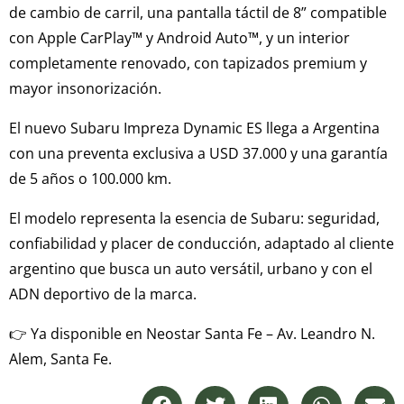
de cambio de carril, una pantalla táctil de 8” compatible
con Apple CarPlay™ y Android Auto™, y un interior
completamente renovado, con tapizados premium y
mayor insonorización.
El nuevo Subaru Impreza Dynamic ES llega a Argentina
con una preventa exclusiva a USD 37.000 y una garantía
de 5 años o 100.000 km.
El modelo representa la esencia de Subaru: seguridad,
confiabilidad y placer de conducción, adaptado al cliente
argentino que busca un auto versátil, urbano y con el
ADN deportivo de la marca.
👉 Ya disponible en Neostar Santa Fe – Av. Leandro N.
Alem, Santa Fe.