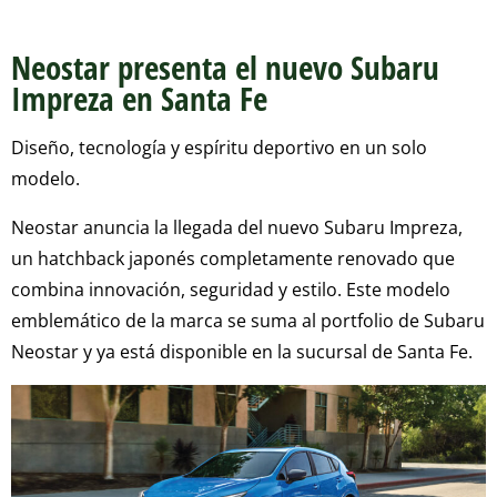
Neostar presenta el nuevo Subaru
Impreza en Santa Fe
Diseño, tecnología y espíritu deportivo en un solo
modelo.
Neostar anuncia la llegada del nuevo Subaru Impreza,
un hatchback japonés completamente renovado que
combina innovación, seguridad y estilo. Este modelo
emblemático de la marca se suma al portfolio de Subaru
Neostar y ya está disponible en la sucursal de Santa Fe.