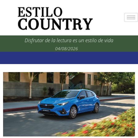
Disfrutar de la lectura es un estilo de vida
04/08/2026