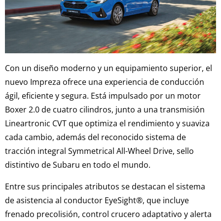
Con un diseño moderno y un equipamiento superior, el
nuevo Impreza ofrece una experiencia de conducción
ágil, eficiente y segura. Está impulsado por un motor
Boxer 2.0 de cuatro cilindros, junto a una transmisión
Lineartronic CVT que optimiza el rendimiento y suaviza
cada cambio, además del reconocido sistema de
tracción integral Symmetrical All-Wheel Drive, sello
distintivo de Subaru en todo el mundo.
Entre sus principales atributos se destacan el sistema
de asistencia al conductor EyeSight®, que incluye
frenado precolisión, control crucero adaptativo y alerta