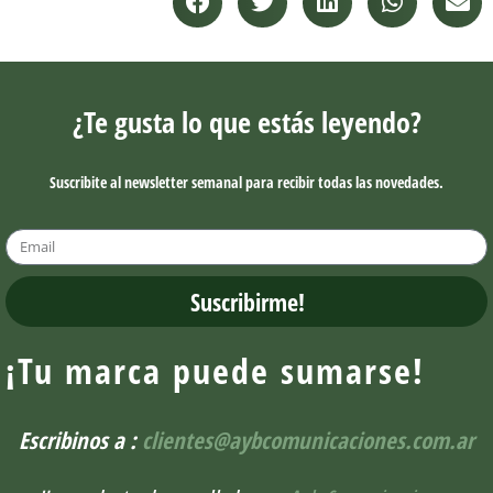
¿Te gusta lo que estás leyendo?
Suscribite al newsletter semanal para recibir todas las novedades.
Suscribirme!
¡Tu marca puede sumarse!
Escribinos a :
clientes@aybcomunicaciones.com.ar