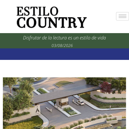
Disfrutar de la lectura es un estilo de vida
03/08/2026