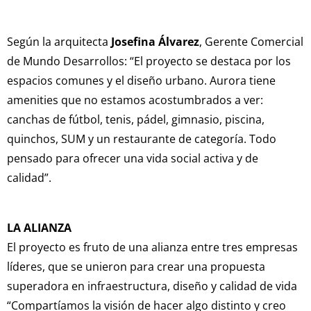
Según la arquitecta
Josefina Álvarez
, Gerente Comercial
de Mundo Desarrollos: “El proyecto se destaca por los
espacios comunes y el diseño urbano. Aurora tiene
amenities que no estamos acostumbrados a ver:
canchas de fútbol, tenis, pádel, gimnasio, piscina,
quinchos, SUM y un restaurante de categoría. Todo
pensado para ofrecer una vida social activa y de
calidad”.
LA ALIANZA
El proyecto es fruto de una alianza entre tres empresas
líderes, que se unieron para crear una propuesta
superadora en infraestructura, diseño y calidad de vida
“Compartíamos la visión de hacer algo distinto y creo