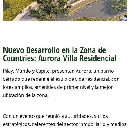
Nuevo Desarrollo en la Zona de
Countries: Aurora Villa Residencial
Pilay, Mundo y Capitel presentan Aurora, un barrio
cerrado que redefine el estilo de vida residencial, con
lotes amplios, amenities de primer nivel y la mejor
ubicación de la zona.
Con un evento que reunió a autoridades, socios
estratégicos, referentes del sector inmobiliario y medios