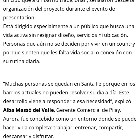
organización del proyecto durante el evento de
presentación.
Está dirigido especialmente a un público que busca una
vida activa sin resignar diseño, servicios ni ubicación.
Personas que aún no se deciden por vivir en un country
porque sienten que les falta vida social o conexión con
su rutina diaria.
“Muchas personas se quedan en Santa Fe porque en los
barrios actuales no pueden resolver su día a día. Este
desarrollo viene a responder a esa necesidad”, explicó
Alba Massó del Valle
, Gerente Comercial de Pilay.
Aurora fue concebido como un entorno donde se puede
hacer vida completa: trabajar, entrenar, compartir,
descansar y disfrutar.