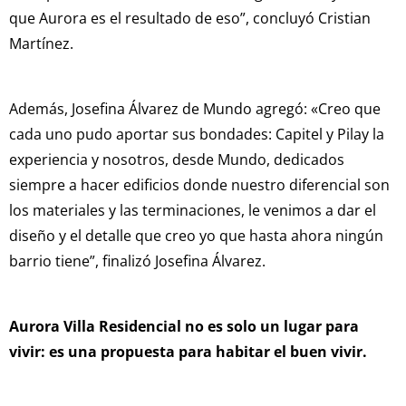
que Aurora es el resultado de eso”, concluyó Cristian
Martínez.
Además, Josefina Álvarez de Mundo agregó: «Creo que
cada uno pudo aportar sus bondades: Capitel y Pilay la
experiencia y nosotros, desde Mundo, dedicados
siempre a hacer edificios donde nuestro diferencial son
los materiales y las terminaciones, le venimos a dar el
diseño y el detalle que creo yo que hasta ahora ningún
barrio tiene”, finalizó Josefina Álvarez.
Aurora Villa Residencial no es solo un lugar para
vivir: es una propuesta para habitar el buen vivir.