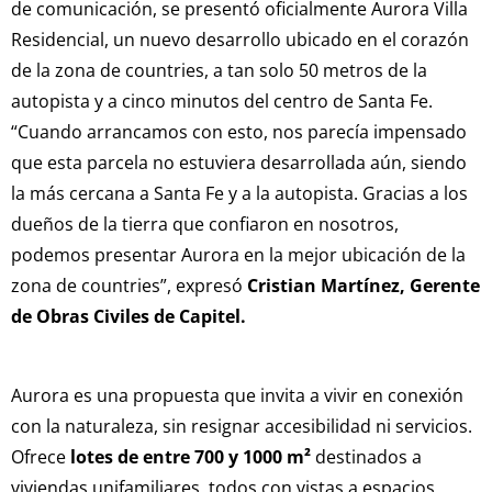
de comunicación, se presentó oficialmente Aurora Villa
Residencial, un nuevo desarrollo ubicado en el corazón
de la zona de countries, a tan solo 50 metros de la
autopista y a cinco minutos del centro de Santa Fe.
“Cuando arrancamos con esto, nos parecía impensado
que esta parcela no estuviera desarrollada aún, siendo
la más cercana a Santa Fe y a la autopista. Gracias a los
dueños de la tierra que confiaron en nosotros,
podemos presentar Aurora en la mejor ubicación de la
zona de countries”, expresó
Cristian Martínez, Gerente
de Obras Civiles de Capitel.
Aurora es una propuesta que invita a vivir en conexión
con la naturaleza, sin resignar accesibilidad ni servicios.
Ofrece
lotes de entre 700 y 1000 m²
destinados a
viviendas unifamiliares, todos con vistas a espacios