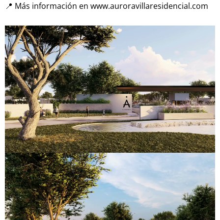
📍 Más información en www.auroravillaresidencial.com