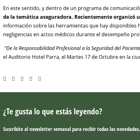
En este sentido, y dentro de un programa de comunicació
de la temática aseguradora. Recientemente organizó u
información sobre las herramientas que hay disponibles h
negligencias en actos médicos durante el desempeño prof
“De la Responsabilidad Profesional a la Seguridad del Pacient
el Auditorio Hotel Parra, el Martes 17 de Octubre en la ci
¿Te gusta lo que estás leyendo?
Suscribite al newsletter semanal para recibir todas las novedades