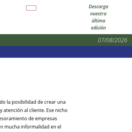
Descarga
nuestra
última
edición
07/08/2026
o la posibilidad de crear una
atención al cliente. Ese nicho
asesoramiento de empresas
on mucha informalidad en el