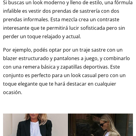
Si buscas un look moderno y lleno de estilo, una fórmula
infalible es vestir dos prendas de sastrería con dos
prendas informales. Esta mezcla crea un contraste
interesante que te permitirá lucir sofisticada pero sin
perder un toque relajado y actual.
Por ejemplo, podés optar por un traje sastre con un
blazer estructurado y pantalones a juego, y combinarlo
con una remera básica y zapatillas deportivas. Este
conjunto es perfecto para un look casual pero con un
toque elegante que te hará destacar en cualquier
ocasión.