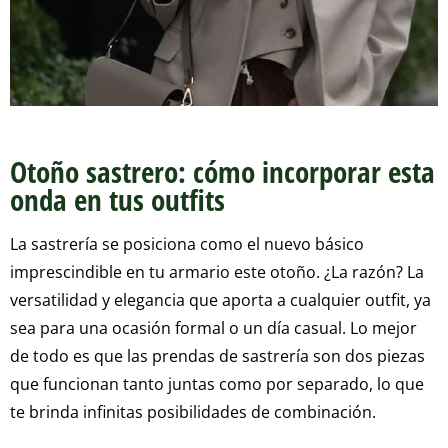
Otoño sastrero: cómo incorporar esta
onda en tus outfits
La sastrería se posiciona como el nuevo básico
imprescindible en tu armario este otoño. ¿La razón? La
versatilidad y elegancia que aporta a cualquier outfit, ya
sea para una ocasión formal o un día casual. Lo mejor
de todo es que las prendas de sastrería son dos piezas
que funcionan tanto juntas como por separado, lo que
te brinda infinitas posibilidades de combinación.