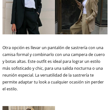
Otra opción es llevar un pantalón de sastrería con una
camisa formal y combinarlo con una campera de cuero
y botas altas. Este outfit es ideal para lograr un estilo
más sofisticado y chic, para una salida nocturna o una
reunión especial. La versatilidad de la sastrería te
permite adaptar tu look a cualquier ocasión sin perder
el estilo.