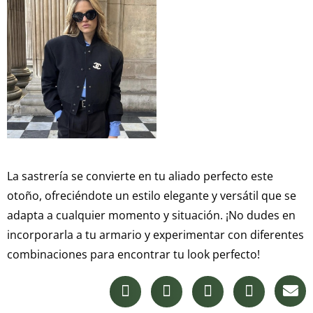
La sastrería se convierte en tu aliado perfecto este
otoño, ofreciéndote un estilo elegante y versátil que se
adapta a cualquier momento y situación. ¡No dudes en
incorporarla a tu armario y experimentar con diferentes
combinaciones para encontrar tu look perfecto!