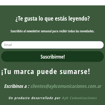
¿Te gusta lo que estás leyendo?
Suscribite al newsletter semanal para recibir todas las novedades.
Suscribirme!
¡Tu marca puede sumarse!
Escribinos a :
clientes@aybcomunicaciones.com.ar
Un producto desarrollado por
Ayb Comunicaciones