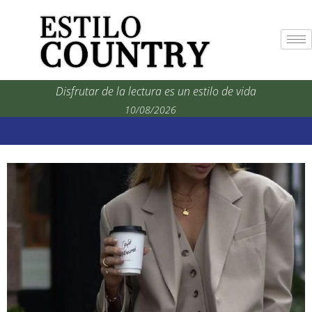
Disfrutar de la lectura es un estilo de vida
10/08/2026