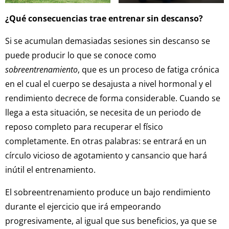
¿Qué consecuencias trae entrenar sin descanso?
Si se acumulan demasiadas sesiones sin descanso se
puede producir lo que se conoce como
sobreentrenamiento
, que es un proceso de fatiga crónica
en el cual el cuerpo se desajusta a nivel hormonal y el
rendimiento decrece de forma considerable. Cuando se
llega a esta situación, se necesita de un periodo de
reposo completo para recuperar el físico
completamente. En otras palabras: se entrará en un
círculo vicioso de agotamiento y cansancio que hará
inútil el entrenamiento.
El sobreentrenamiento produce un bajo rendimiento
durante el ejercicio que irá empeorando
progresivamente, al igual que sus beneficios, ya que se