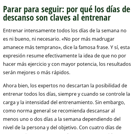
Parar para seguir: por qué los días de
descanso son claves al entrenar
Entrenar intensamente todos los días de la semana no
es ni bueno, ni necesario. «No por más madrugar
amanece más temprano», dice la famosa frase. Y sí, esta
expresión resume efectivamente la idea de que no por
hacer más ejercicio y con mayor potencia, los resultados
serán mejores o más rápidos.
Ahora bien, los expertos no descartan la posibilidad de
entrenar todos los días, siempre y cuando se controle la
carga y la intensidad del entrenamiento. Sin embargo,
como norma general se recomienda descansar al
menos uno o dos días a la semana dependiendo del
nivel de la persona y del objetivo. Con cuatro días de