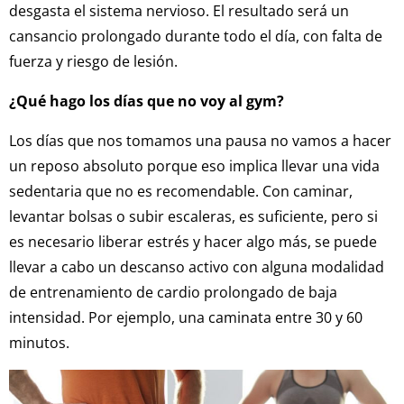
desgasta el sistema nervioso. El resultado será un
cansancio prolongado durante todo el día, con falta de
fuerza y riesgo de lesión.
¿Qué hago los días que no voy al gym?
Los días que nos tomamos una pausa no vamos a hacer
un reposo absoluto porque eso implica llevar una vida
sedentaria que no es recomendable. Con caminar,
levantar bolsas o subir escaleras, es suficiente, pero si
es necesario liberar estrés y hacer algo más, se puede
llevar a cabo un descanso activo con alguna modalidad
de entrenamiento de cardio prolongado de baja
intensidad. Por ejemplo, una caminata entre 30 y 60
minutos.