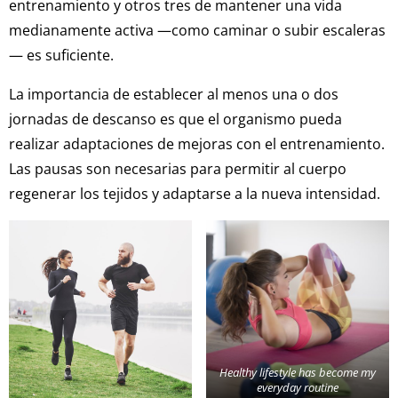
entrenamiento y otros tres de mantener una vida
medianamente activa —como caminar o subir escaleras
— es suficiente.
La importancia de establecer al menos una o dos
jornadas de descanso es que el organismo pueda
realizar adaptaciones de mejoras con el entrenamiento.
Las pausas son necesarias para permitir al cuerpo
regenerar los tejidos y adaptarse a la nueva intensidad.
Healthy lifestyle has become my
everyday routine