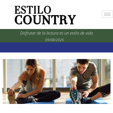
Disfrutar de la lectura es un estilo de vida
09/08/2026