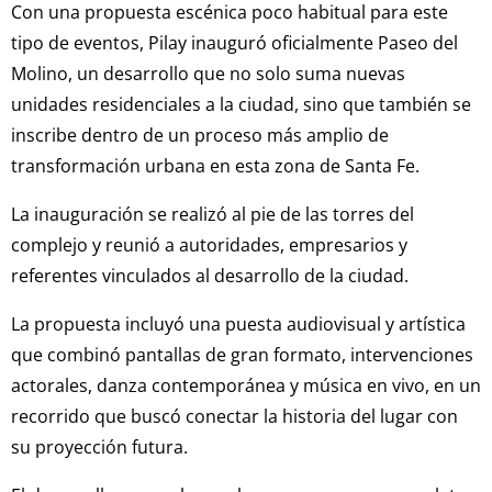
Con una propuesta escénica poco habitual para este
tipo de eventos, Pilay inauguró oficialmente Paseo del
Molino, un desarrollo que no solo suma nuevas
unidades residenciales a la ciudad, sino que también se
inscribe dentro de un proceso más amplio de
transformación urbana en esta zona de Santa Fe.
La inauguración se realizó al pie de las torres del
complejo y reunió a autoridades, empresarios y
referentes vinculados al desarrollo de la ciudad.
La propuesta incluyó una puesta audiovisual y artística
que combinó pantallas de gran formato, intervenciones
actorales, danza contemporánea y música en vivo, en un
recorrido que buscó conectar la historia del lugar con
su proyección futura.