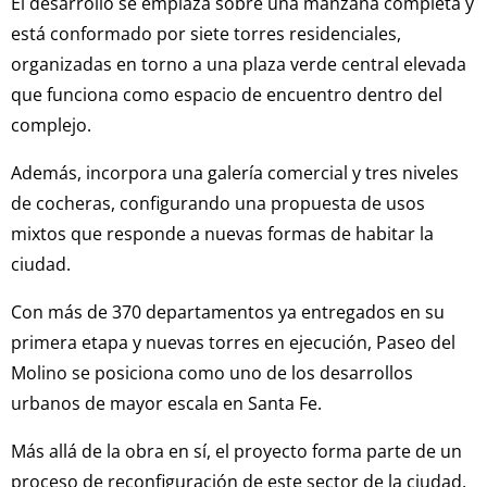
El desarrollo se emplaza sobre una manzana completa y
está conformado por siete torres residenciales,
organizadas en torno a una plaza verde central elevada
que funciona como espacio de encuentro dentro del
complejo.
Además, incorpora una galería comercial y tres niveles
de cocheras, configurando una propuesta de usos
mixtos que responde a nuevas formas de habitar la
ciudad.
Con más de 370 departamentos ya entregados en su
primera etapa y nuevas torres en ejecución, Paseo del
Molino se posiciona como uno de los desarrollos
urbanos de mayor escala en Santa Fe.
Más allá de la obra en sí, el proyecto forma parte de un
proceso de reconfiguración de este sector de la ciudad,