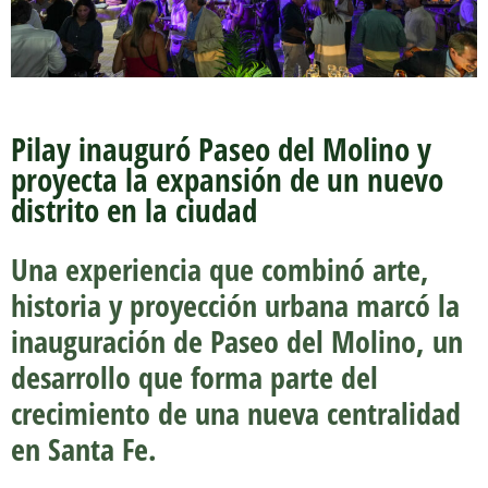
Pilay inauguró Paseo del Molino y
proyecta la expansión de un nuevo
distrito en la ciudad
Una experiencia que combinó arte,
historia y proyección urbana marcó la
inauguración de Paseo del Molino, un
desarrollo que forma parte del
crecimiento de una nueva centralidad
en Santa Fe.