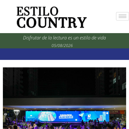
Disfrutar de la lectura es un estilo de vida
05/08/2026