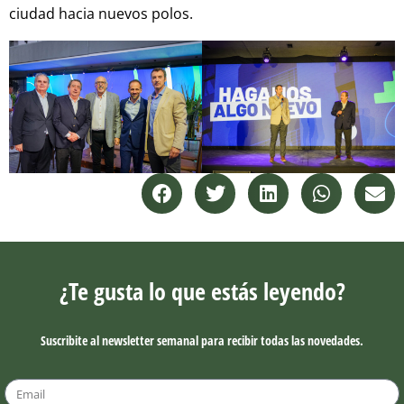
ciudad hacia nuevos polos.
¿Te gusta lo que estás leyendo?
Suscribite al newsletter semanal para recibir todas las novedades.