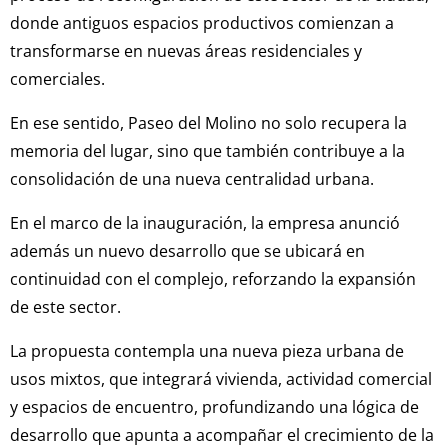
donde antiguos espacios productivos comienzan a
transformarse en nuevas áreas residenciales y
comerciales.
En ese sentido, Paseo del Molino no solo recupera la
memoria del lugar, sino que también contribuye a la
consolidación de una nueva centralidad urbana.
En el marco de la inauguración, la empresa anunció
además un nuevo desarrollo que se ubicará en
continuidad con el complejo, reforzando la expansión
de este sector.
La propuesta contempla una nueva pieza urbana de
usos mixtos, que integrará vivienda, actividad comercial
y espacios de encuentro, profundizando una lógica de
desarrollo que apunta a acompañar el crecimiento de la