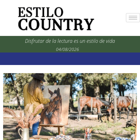
Disfrutar de la lectura es un estilo de vida
04/08/2026