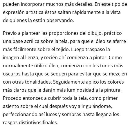
pueden incorporar muchos más detalles. En este tipo de
expresión artística éstos saltan rápidamente a la vista
de quienes la están observando.
Previo a plantear las proporciones del dibujo, práctico
una base acrílica sobre la tela, para que el óleo se aferre
más fácilmente sobre el tejido. Luego traspaso la
imagen al lienzo, y recién ahí comienzo a pintar. Como
normalmente utilizo óleo, comienzo con los tonos más
oscuros hasta que se sequen para evitar que se mezclen
con otras tonalidades. Seguidamente aplico los colores
más claros que le darán más luminosidad a la pintura.
Procedo entonces a cubrir toda la tela, como primer
asiento sobre el cual después voy a ir guiándome,
perfeccionando así luces y sombras hasta llegar a los
rasgos distintivos finales.