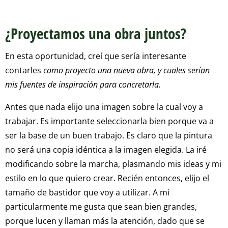
¿Proyectamos una obra juntos?
En esta oportunidad, creí que sería interesante
contarles
como proyecto una nueva obra, y cuales serían
mis fuentes de inspiración para concretarla.
Antes que nada elijo una imagen sobre la cual voy a
trabajar. Es importante seleccionarla bien porque va a
ser la base de un buen trabajo. Es claro que la pintura
no será una copia idéntica a la imagen elegida. La iré
modificando sobre la marcha, plasmando mis ideas y mi
estilo en lo que quiero crear. Recién entonces, elijo el
tamaño de bastidor que voy a utilizar. A mí
particularmente me gusta que sean bien grandes,
porque lucen y llaman más la atención, dado que se