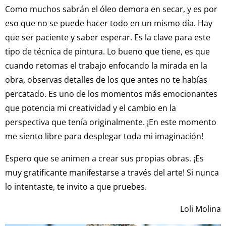
Como muchos sabrán el óleo demora en secar, y es por
eso que no se puede hacer todo en un mismo día. Hay
que ser paciente y saber esperar. Es la clave para este
tipo de técnica de pintura. Lo bueno que tiene, es que
cuando retomas el trabajo enfocando la mirada en la
obra, observas detalles de los que antes no te habías
percatado. Es uno de los momentos más emocionantes
que potencia mi creatividad y el cambio en la
perspectiva que tenía originalmente. ¡En este momento
me siento libre para desplegar toda mi imaginación!
Espero que se animen a crear sus propias obras. ¡Es
muy gratificante manifestarse a través del arte! Si nunca
lo intentaste, te invito a que pruebes.
Loli Molina