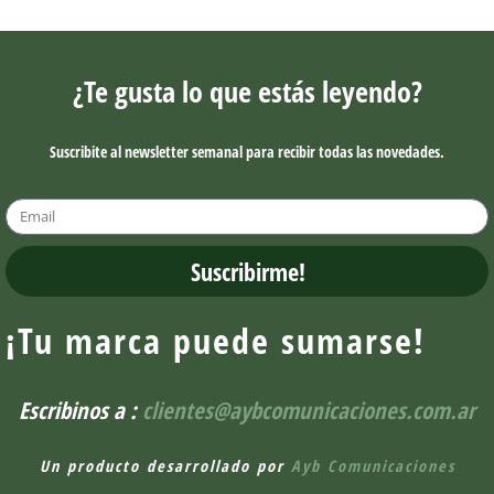
¿Te gusta lo que estás leyendo?
Suscribite al newsletter semanal para recibir todas las novedades.
Suscribirme!
¡Tu marca puede sumarse!
Escribinos a :
clientes@aybcomunicaciones.com.ar
Un producto desarrollado por
Ayb Comunicaciones