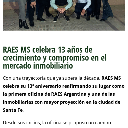
RAES MS celebra 13 años de
crecimiento y compromiso en el
mercado inmobiliario
Con una trayectoria que ya supera la década,
RAES MS
celebra su 13º aniversario reafirmando su lugar como
la primera oficina de RAES Argentina y una de las
inmobiliarias con mayor proyección en la ciudad de
Santa Fe
.
Desde sus inicios, la oficina se propuso un camino