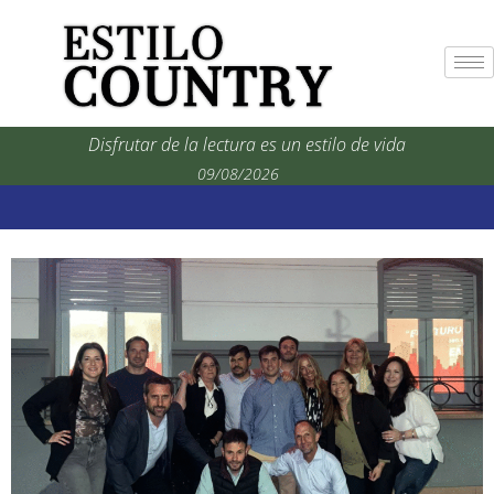
Disfrutar de la lectura es un estilo de vida
09/08/2026