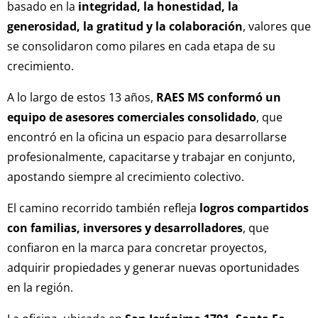
basado en la
integridad, la honestidad, la
generosidad, la gratitud y la colaboración
, valores que
se consolidaron como pilares en cada etapa de su
crecimiento.
A lo largo de estos 13 años,
RAES MS conformó un
equipo de asesores comerciales consolidado
, que
encontró en la oficina un espacio para desarrollarse
profesionalmente, capacitarse y trabajar en conjunto,
apostando siempre al crecimiento colectivo.
El camino recorrido también refleja
logros compartidos
con familias, inversores y desarrolladores
, que
confiaron en la marca para concretar proyectos,
adquirir propiedades y generar nuevas oportunidades
en la región.