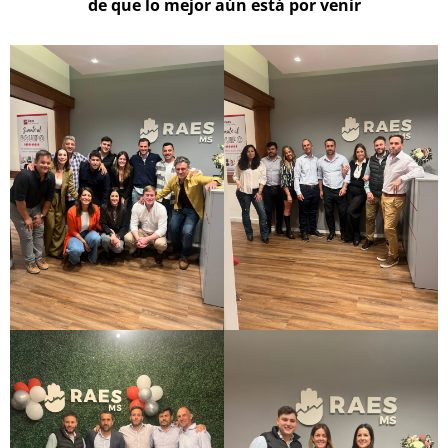
de que lo mejor aún está por venir