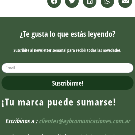
¿Te gusta lo que estás leyendo?
Suscribite al newsletter semanal para recibir todas las novedades.
Suscribirme!
¡Tu marca puede sumarse!
Escribinos a :
clientes@aybcomunicaciones.com.ar