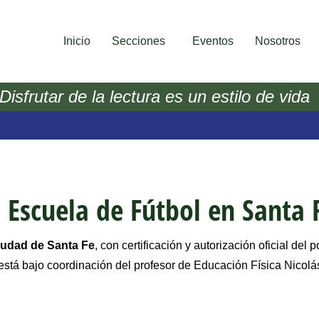
Inicio
Secciones
Eventos
Nosotros
Disfrutar de la lectura es un estilo de vida
a Escuela de Fútbol en Santa 
Ciudad de Santa Fe
, con certificación y autorización oficial del
 está bajo coordinación del profesor de Educación Física Nicol