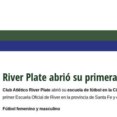
River Plate abrió su primer
Club Atlético River Plate
abrió su
escuela de fútbol en la 
primer Escuela Oficial de River en la provincia de Santa Fe y
Fútbol femenino y masculino