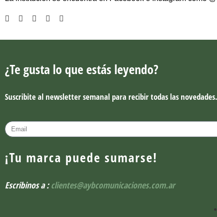
¿Te gusta lo que estás leyendo?
Suscribite al newsletter semanal para recibir todas las novedades
¡Tu marca puede sumarse!
Escribinos a :
clientes@aybcomunicaciones.com.ar