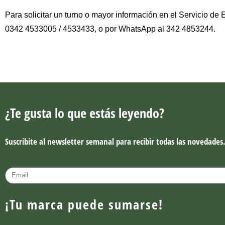
Para solicitar un turno o mayor información en el Servicio de
0342 4533005 / 4533433, o por WhatsApp al 342 4853244.
¿Te gusta lo que estás leyendo?
Suscribite al newsletter semanal para recibir todas las novedades
¡Tu marca puede sumarse!