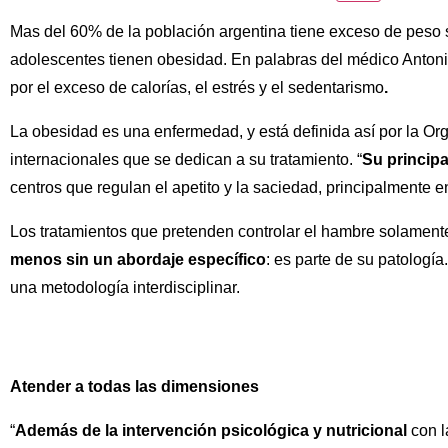
Mas del 60% de la población argentina tiene exceso de peso s
adolescentes tienen obesidad. En palabras del médico Anton
por el exceso de calorías, el estrés y el sedentarismo
.
La obesidad es una enfermedad, y está definida así por la Org
internacionales que se dedican a su tratamiento. “
Su principa
centros que regulan el apetito y la saciedad, principalmente 
Los tratamientos que pretenden controlar el hambre solament
menos sin un abordaje específico
: es parte de su patologí
una metodología interdisciplinar.
Atender a todas las dimensiones
“
Además de la intervención psicológica y nutricional
con l