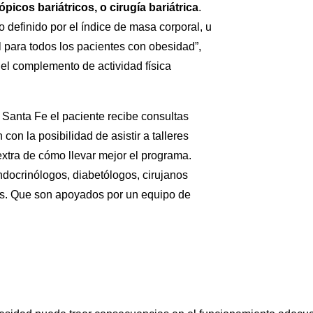
picos bariátricos, o cirugía bariátrica
.
 definido por el índice de masa corporal, u
 para todos los pacientes con obesidad”,
 el complemento de actividad física
 Santa Fe el paciente recibe consultas
on la posibilidad de asistir a talleres
extra de cómo llevar mejor el programa.
ndocrinólogos, diabetólogos, cirujanos
ogos. Que son apoyados por un equipo de