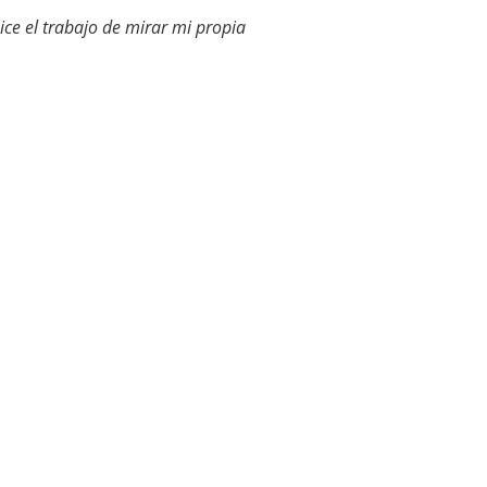
ice el trabajo de mirar mi propia