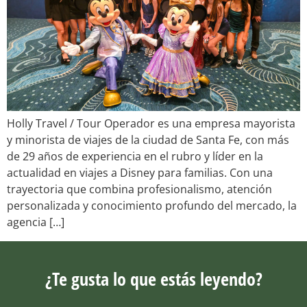
Holly Travel / Tour Operador es una empresa mayorista
y minorista de viajes de la ciudad de Santa Fe, con más
de 29 años de experiencia en el rubro y líder en la
actualidad en viajes a Disney para familias. Con una
trayectoria que combina profesionalismo, atención
personalizada y conocimiento profundo del mercado, la
agencia […]
¿Te gusta lo que estás leyendo?