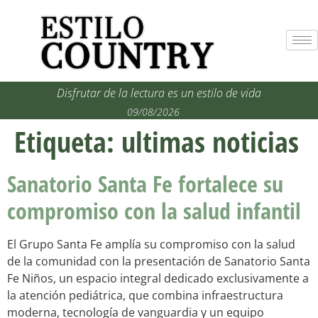
Disfrutar de la lectura es un estilo de vida
09/08/2026
Etiqueta:
ultimas noticias
Sanatorio Santa Fe fortalece su
compromiso con la salud infantil
El Grupo Santa Fe amplía su compromiso con la salud
de la comunidad con la presentación de Sanatorio Santa
Fe Niños, un espacio integral dedicado exclusivamente a
la atención pediátrica, que combina infraestructura
moderna, tecnología de vanguardia y un equipo